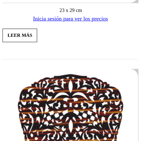
23 x 29 cm
Inicia sesión para ver los precios
LEER MÁS