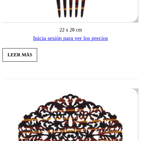
22 x 28 cm
Inicia sesión para ver los precios
LEER MÁS