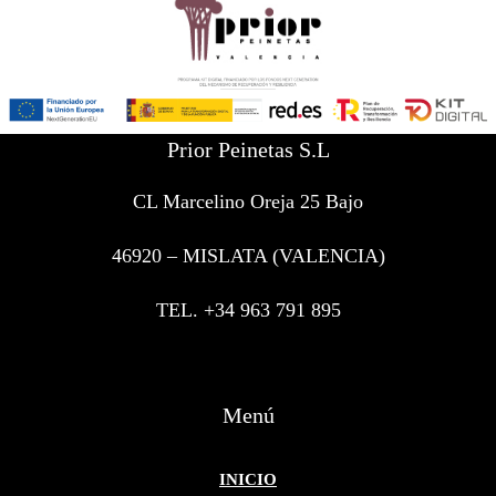
Prior Peinetas S.L
CL Marcelino Oreja 25 Bajo
46920 – MISLATA (VALENCIA)
TEL. +34 963 791 895
Menú
INICIO