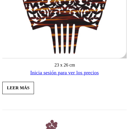
23 x 26 cm
Inicia sesión para ver los precios
LEER MÁS