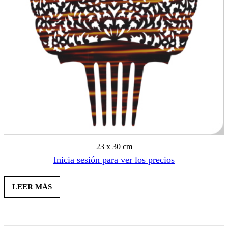
23 x 30 cm
Inicia sesión para ver los precios
LEER MÁS