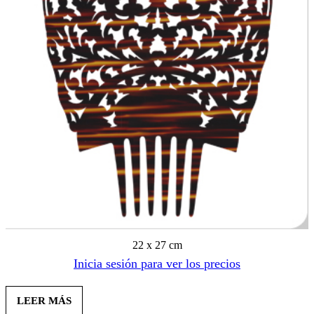
22 x 27 cm
Inicia sesión para ver los precios
LEER MÁS