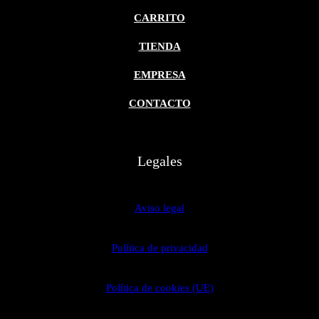
CARRITO
TIENDA
EMPRESA
CONTACTO
Legales
Aviso legal
Política de privacidad
Política de cookies (UE)