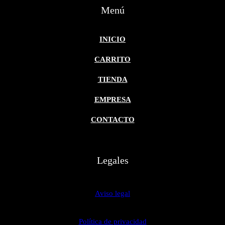
Menú
INICIO
CARRITO
TIENDA
EMPRESA
CONTACTO
Legales
Aviso legal
Política de privacidad