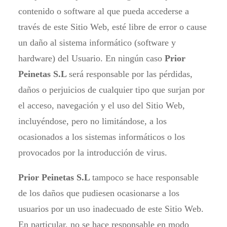
contenido o software al que pueda accederse a
través de este Sitio Web, esté libre de error o cause
un daño al sistema informático (software y
hardware) del Usuario. En ningún caso
Prior
Peinetas S.L
será responsable por las pérdidas,
daños o perjuicios de cualquier tipo que surjan por
el acceso, navegación y el uso del Sitio Web,
incluyéndose, pero no limitándose, a los
ocasionados a los sistemas informáticos o los
provocados por la introducción de virus.
Prior Peinetas S.L
tampoco se hace responsable
de los daños que pudiesen ocasionarse a los
usuarios por un uso inadecuado de este Sitio Web.
En particular, no se hace responsable en modo