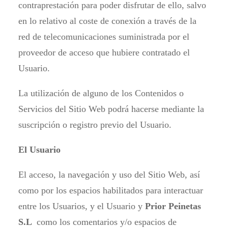
contraprestación para poder disfrutar de ello, salvo
en lo relativo al coste de conexión a través de la
red de telecomunicaciones suministrada por el
proveedor de acceso que hubiere contratado el
Usuario.
La utilización de alguno de los Contenidos o
Servicios del Sitio Web podrá hacerse mediante la
suscripción o registro previo del Usuario.
El Usuario
El acceso, la navegación y uso del Sitio Web, así
como por los espacios habilitados para interactuar
entre los Usuarios, y el Usuario y
Prior Peinetas
S.L
como los comentarios y/o espacios de