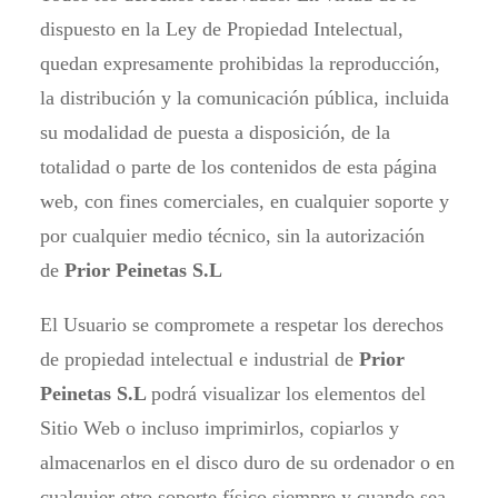
dispuesto en la Ley de Propiedad Intelectual,
quedan expresamente prohibidas la reproducción,
la distribución y la comunicación pública, incluida
su modalidad de puesta a disposición, de la
totalidad o parte de los contenidos de esta página
web, con fines comerciales, en cualquier soporte y
por cualquier medio técnico, sin la autorización
de
Prior Peinetas S.L
El Usuario se compromete a respetar los derechos
de propiedad intelectual e industrial de
Prior
Peinetas S.L
podrá visualizar los elementos del
Sitio Web o incluso imprimirlos, copiarlos y
almacenarlos en el disco duro de su ordenador o en
cualquier otro soporte físico siempre y cuando sea,