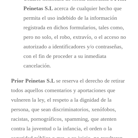
Peinetas S.L
acerca de cualquier hecho que
permita el uso indebido de la información
registrada en dichos formularios, tales como,
pero no solo, el robo, extravío, o el acceso no
autorizado a identificadores y/o contraseñas,
con el fin de proceder a su inmediata
cancelación.
Prior Peinetas S.L
se reserva el derecho de retirar
todos aquellos comentarios y aportaciones que
vulneren la ley, el respeto a la dignidad de la
persona, que sean discriminatorios, xenófobos,
racistas, pornográficos, spamming, que atenten
contra la juventud o la infancia, el orden o la
seguridad pública o que, a su juicio, no resultaran