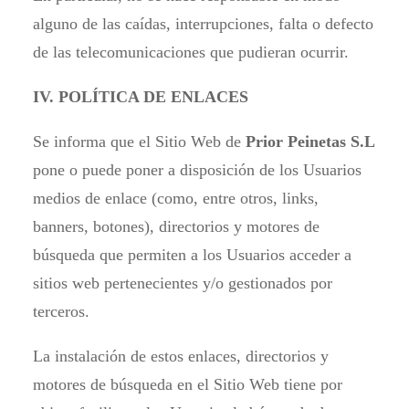
alguno de las caídas, interrupciones, falta o defecto
de las telecomunicaciones que pudieran ocurrir.
IV. POLÍTICA DE ENLACES
Se informa que el Sitio Web de
Prior Peinetas S.L
pone o puede poner a disposición de los Usuarios
medios de enlace (como, entre otros, links,
banners, botones), directorios y motores de
búsqueda que permiten a los Usuarios acceder a
sitios web pertenecientes y/o gestionados por
terceros.
La instalación de estos enlaces, directorios y
motores de búsqueda en el Sitio Web tiene por