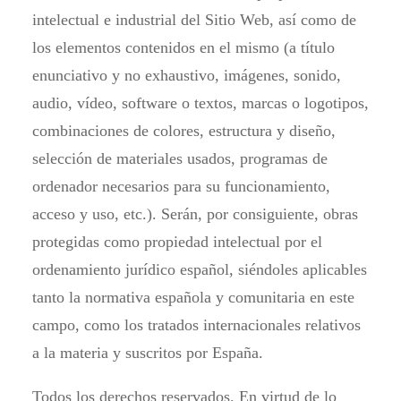
intelectual e industrial del Sitio Web, así como de
los elementos contenidos en el mismo (a título
enunciativo y no exhaustivo, imágenes, sonido,
audio, vídeo, software o textos, marcas o logotipos,
combinaciones de colores, estructura y diseño,
selección de materiales usados, programas de
ordenador necesarios para su funcionamiento,
acceso y uso, etc.). Serán, por consiguiente, obras
protegidas como propiedad intelectual por el
ordenamiento jurídico español, siéndoles aplicables
tanto la normativa española y comunitaria en este
campo, como los tratados internacionales relativos
a la materia y suscritos por España.
Todos los derechos reservados. En virtud de lo