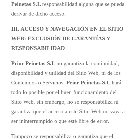
Peinetas S.L
responsabilidad alguna que se pueda
derivar de dicho acceso.
III. ACCESO Y NAVEGACIÓN EN EL SITIO
WEB: EXCLUSIÓN DE GARANTÍAS Y
RESPONSABILIDAD
Prior Peinetas S.L
no garantiza la continuidad,
disponibilidad y utilidad del Sitio Web, ni de los
Contenidos o Servicios.
Prior Peinetas S.L
hará
todo lo posible por el buen funcionamiento del
Sitio Web, sin embargo, no se responsabiliza ni
garantiza que el acceso a este Sitio Web no vaya a
ser ininterrumpido o que esté libre de error.
Tampoco se responsabiliza o garantiza que el