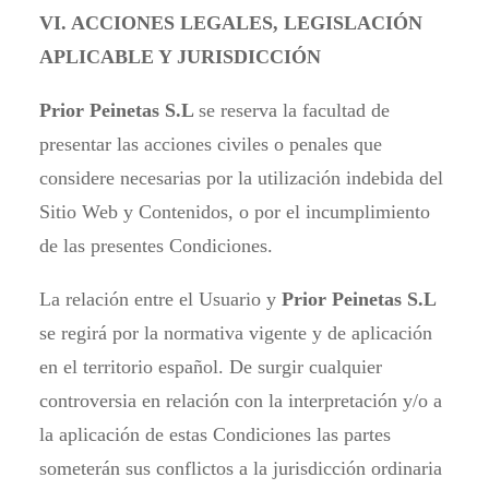
VI. ACCIONES LEGALES, LEGISLACIÓN
APLICABLE Y JURISDICCIÓN
Prior Peinetas S.L
se reserva la facultad de
presentar las acciones civiles o penales que
considere necesarias por la utilización indebida del
Sitio Web y Contenidos, o por el incumplimiento
de las presentes Condiciones.
La relación entre el Usuario y
Prior Peinetas S.L
se regirá por la normativa vigente y de aplicación
en el territorio español. De surgir cualquier
controversia en relación con la interpretación y/o a
la aplicación de estas Condiciones las partes
someterán sus conflictos a la jurisdicción ordinaria