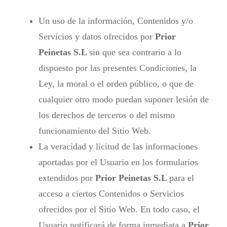
Un uso de la información, Contenidos y/o
Servicios y datos ofrecidos por
Prior
Peinetas S.L
sin que sea contrario a lo
dispuesto por las presentes Condiciones, la
Ley, la moral o el orden público, o que de
cualquier otro modo puedan suponer lesión de
los derechos de terceros o del mismo
funcionamiento del Sitio Web.
La veracidad y licitud de las informaciones
aportadas por el Usuario en los formularios
extendidos por
Prior Peinetas S.L
para el
acceso a ciertos Contenidos o Servicios
ofrecidos por el Sitio Web. En todo caso, el
Usuario notificará de forma inmediata a
Prior