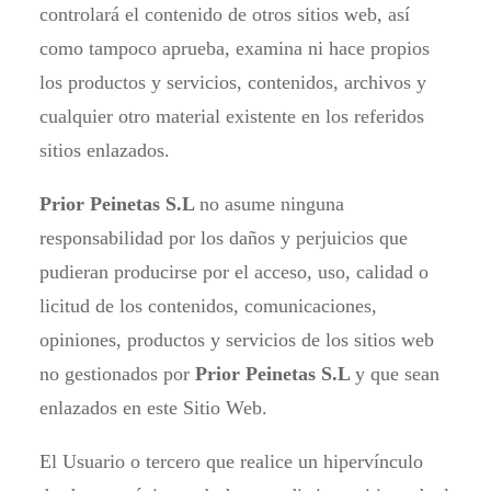
controlará el contenido de otros sitios web, así
como tampoco aprueba, examina ni hace propios
los productos y servicios, contenidos, archivos y
cualquier otro material existente en los referidos
sitios enlazados.
Prior Peinetas S.L
no asume ninguna
responsabilidad por los daños y perjuicios que
pudieran producirse por el acceso, uso, calidad o
licitud de los contenidos, comunicaciones,
opiniones, productos y servicios de los sitios web
no gestionados por
Prior Peinetas S.L
y que sean
enlazados en este Sitio Web.
El Usuario o tercero que realice un hipervínculo