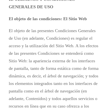
GENERALES DE USO
El objeto de las condiciones: El Sitio Web
El objeto de las presentes Condiciones Generales
de Uso (en adelante, Condiciones) es regular el
acceso y la utilización del Sitio Web. A los efectos
de las presentes Condiciones se entenderá como
Sitio Web: la apariencia externa de los interfaces
de pantalla, tanto de forma estática como de forma
dinámica, es decir, el árbol de navegación; y todos
los elementos integrados tanto en los interfaces de
pantalla como en el árbol de navegación (en
adelante, Contenidos) y todos aquellos servicios o
recursos en línea que en su caso ofrezca a los