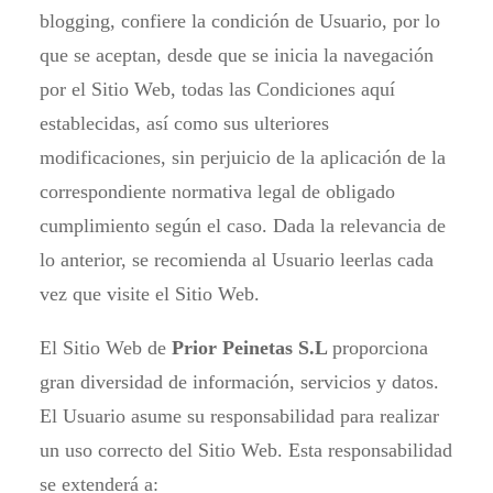
blogging, confiere la condición de Usuario, por lo
que se aceptan, desde que se inicia la navegación
por el Sitio Web, todas las Condiciones aquí
establecidas, así como sus ulteriores
modificaciones, sin perjuicio de la aplicación de la
correspondiente normativa legal de obligado
cumplimiento según el caso. Dada la relevancia de
lo anterior, se recomienda al Usuario leerlas cada
vez que visite el Sitio Web.
El Sitio Web de
Prior Peinetas S.L
proporciona
gran diversidad de información, servicios y datos.
El Usuario asume su responsabilidad para realizar
un uso correcto del Sitio Web. Esta responsabilidad
se extenderá a: