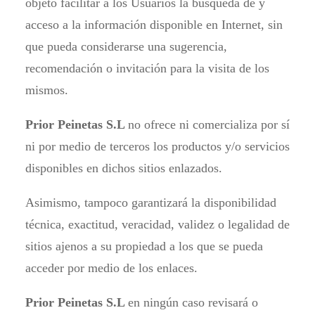
objeto facilitar a los Usuarios la búsqueda de y
acceso a la información disponible en Internet, sin
que pueda considerarse una sugerencia,
recomendación o invitación para la visita de los
mismos.
Prior Peinetas S.L
no ofrece ni comercializa por sí
ni por medio de terceros los productos y/o servicios
disponibles en dichos sitios enlazados.
Asimismo, tampoco garantizará la disponibilidad
técnica, exactitud, veracidad, validez o legalidad de
sitios ajenos a su propiedad a los que se pueda
acceder por medio de los enlaces.
Prior Peinetas S.L
en ningún caso revisará o