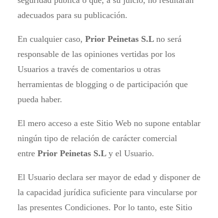
adecuados para su publicación.
En cualquier caso,
Prior Peinetas S.L
no será
responsable de las opiniones vertidas por los
Usuarios a través de comentarios u otras
herramientas de blogging o de participación que
pueda haber.
El mero acceso a este Sitio Web no supone entablar
ningún tipo de relación de carácter comercial
entre
Prior Peinetas S.L
y el Usuario.
El Usuario declara ser mayor de edad y disponer de
la capacidad jurídica suficiente para vincularse por
las presentes Condiciones. Por lo tanto, este Sitio