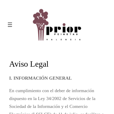
Saltar
al
contenido
Aviso Legal
I. INFORMACIÓN GENERAL
En cumplimiento con el deber de información
dispuesto en la Ley 34/2002 de Servicios de la
Sociedad de la Información y el Comercio