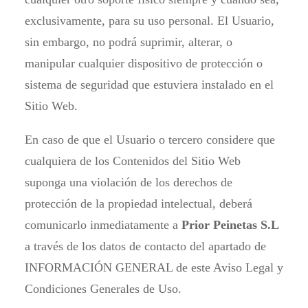
exclusivamente, para su uso personal. El Usuario,
sin embargo, no podrá suprimir, alterar, o
manipular cualquier dispositivo de protección o
sistema de seguridad que estuviera instalado en el
Sitio Web.
En caso de que el Usuario o tercero considere que
cualquiera de los Contenidos del Sitio Web
suponga una violación de los derechos de
protección de la propiedad intelectual, deberá
comunicarlo inmediatamente a
Prior Peinetas S.L
a través de los datos de contacto del apartado de
INFORMACIÓN GENERAL de este Aviso Legal y
Condiciones Generales de Uso.