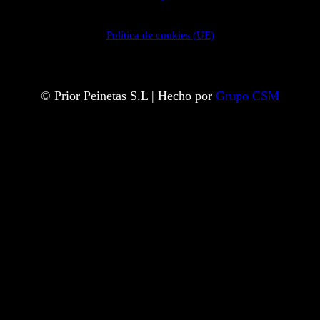
Política de cookies (UE)
© Prior Peinetas S.L | Hecho por
Grupo CSM