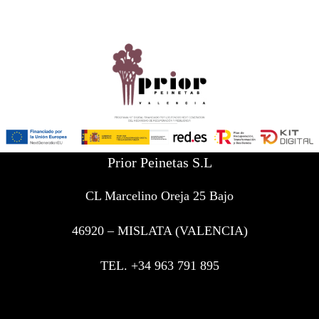
Prior Peinetas S.L
CL Marcelino Oreja 25 Bajo
46920 – MISLATA (VALENCIA)
TEL. +34 963 791 895