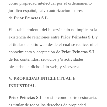
como propiedad intelectual por el ordenamiento
jurídico español, salvo autorización expresa
de
Prior Peinetas S.L
El establecimiento del hipervínculo no implicará la
existencia de relaciones entre
Prior Peinetas S.L
y
el titular del sitio web desde el cual se realice, ni el
conocimiento y aceptación de
Prior Peinetas S.L
de los contenidos, servicios y/o actividades
ofrecidas en dicho sitio web, y viceversa.
V. PROPIEDAD INTELECTUAL E
INDUSTRIAL
Prior Peinetas S.L
por sí o como parte cesionaria,
es titular de todos los derechos de propiedad