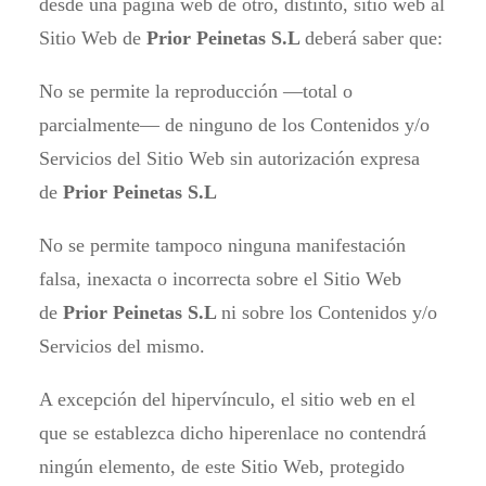
desde una página web de otro, distinto, sitio web al
Sitio Web de
Prior Peinetas S.L
deberá saber que:
No se permite la reproducción —total o
parcialmente— de ninguno de los Contenidos y/o
Servicios del Sitio Web sin autorización expresa
de
Prior Peinetas S.L
No se permite tampoco ninguna manifestación
falsa, inexacta o incorrecta sobre el Sitio Web
de
Prior Peinetas S.L
ni sobre los Contenidos y/o
Servicios del mismo.
A excepción del hipervínculo, el sitio web en el
que se establezca dicho hiperenlace no contendrá
ningún elemento, de este Sitio Web, protegido