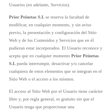
Usuarios (en adelante, Servicios).
Prior Peinetas S.L
se reserva la facultad de
modificar, en cualquier momento, y sin aviso
previo, la presentación y configuración del Sitio
Web y de los Contenidos y Servicios que en él
pudieran estar incorporados. El Usuario reconoce y
acepta que en cualquier momento
Prior Peinetas
S.L
pueda interrumpir, desactivar y/o cancelar
cualquiera de estos elementos que se integran en el
Sitio Web o el acceso a los mismos.
El acceso al Sitio Web por el Usuario tiene carácter
libre y, por regla general, es gratuito sin que el
Usuario tenga que proporcionar una